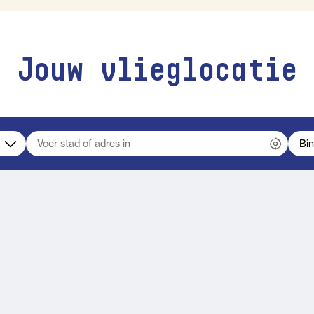
Jouw vlieglocatie