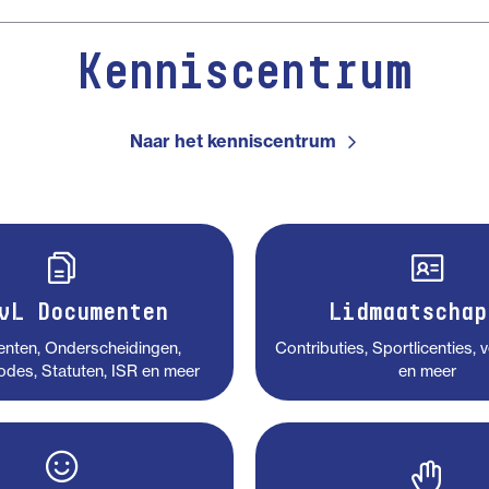
Kenniscentrum
Naar het kenniscentrum
vL Documenten
Lidmaatschap
nten, Onderscheidingen,
Contributies, Sportlicenties, 
des, Statuten, ISR en meer
en meer