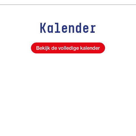
Kalender
Bekijk de volledige kalender