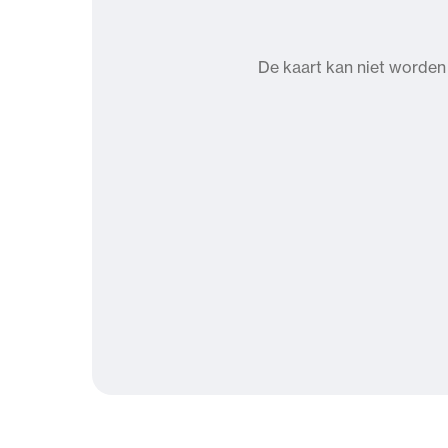
De kaart kan niet worden