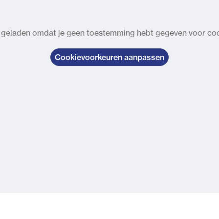
 geladen omdat je geen toestemming hebt gegeven voor cook
Cookievoorkeuren aanpassen