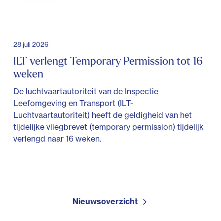
28 juli 2026
ILT verlengt Temporary Permission tot 16
weken
De luchtvaartautoriteit van de Inspectie
Leefomgeving en Transport (ILT-
Luchtvaartautoriteit) heeft de geldigheid van het
tijdelijke vliegbrevet (temporary permission) tijdelijk
verlengd naar 16 weken.
Nieuwsoverzicht