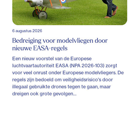
6 augustus 2026
Bedreiging voor modelvliegen door
nieuwe EASA-regels
Een nieuw voorstel van de Europese
luchtvaartautoriteit EASA (NPA 2026-103) zorgt
voor veel onrust onder Europese modelvliegers. De
regels zijn bedoeld om veiligheidsrisico's door
illegaal gebruikte drones tegen te gaan, maar
dreigen ook grote gevolgen…