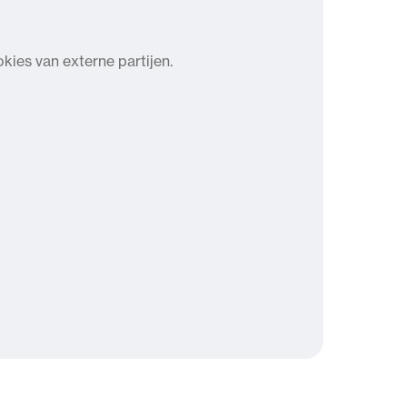
ies van externe partijen.