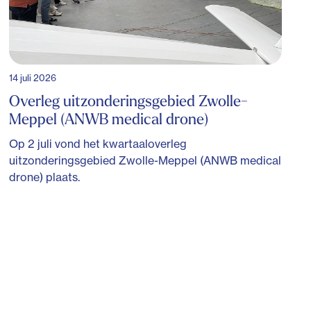
14 juli 2026
Overleg uitzonderingsgebied Zwolle-
Meppel (ANWB medical drone)
Op 2 juli vond het kwartaaloverleg
uitzonderingsgebied Zwolle-Meppel (ANWB medical
drone) plaats.