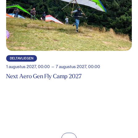
DELTAVLIEGEN
1 augustus 2027, 00:00 — 7 augustus 2027, 00:00
Next Aero Gen Fly Camp 2027