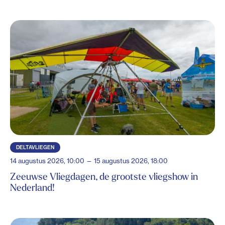
DELTAVLIEGEN
14 augustus 2026, 10:00 — 15 augustus 2026, 18:00
Zeeuwse Vliegdagen, de grootste vliegshow in
Nederland!