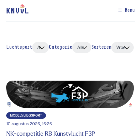
Menu
Luchtsport
Categorie
Sorteren
MODELVLIEGSPORT
10 augustus 2026, 16:26
NK-competitie RB Kunstvlucht F3P