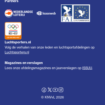
Partners
Luchtsporters.nl
Volg de verhalen van onze leden en luchtsportafdelingen op
Luchtsporters.nl
Magazines en verslagen
Lees onze afdelingsmagazines en jaarverslagen op
ISSUU
.
© KNVvL 2026