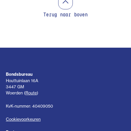
Terug naar boven
Bondsbureau
Houttuinlaan 16A
3447 GM
Woerden (
Route
)
KvK-nummer: 40409050
Cookievoorkeuren