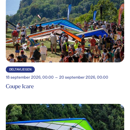
DELTAVLIEGEN
18 september 2026, 00:00 — 20 september 2026, 00:00
Coupe Icare