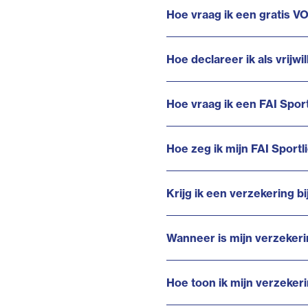
Hoe vraag ik een gratis V
Hoe declareer ik als vrijwi
Hoe vraag ik een FAI Sport
Hoe zeg ik mijn FAI Sportl
Krijg ik een verzekering b
Wanneer is mijn verzekeri
Hoe toon ik mijn verzeker