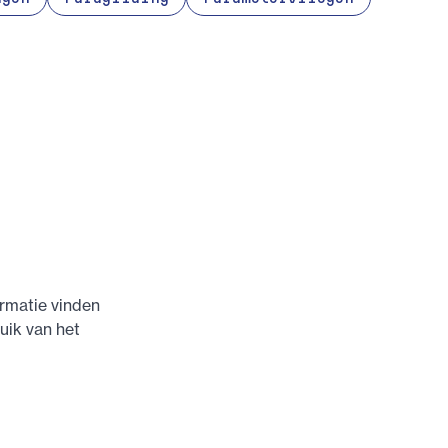
ormatie vinden
uik van het