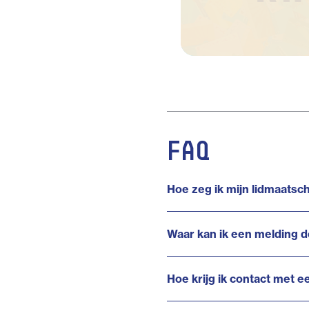
FAQ
Hoe zeg ik mijn lidmaatsc
Waar kan ik een melding do
Hoe krijg ik contact met