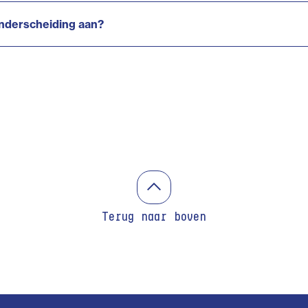
nderscheiding aan?
Terug naar boven