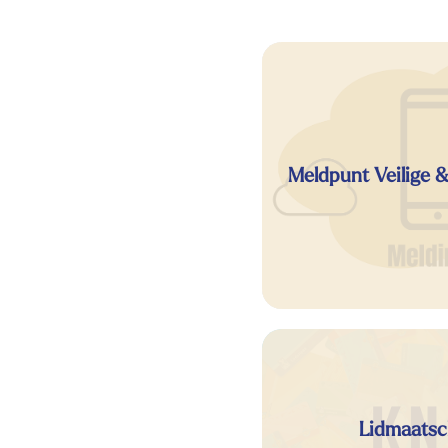
Meldpunt Veilige 
Lidmaatsc