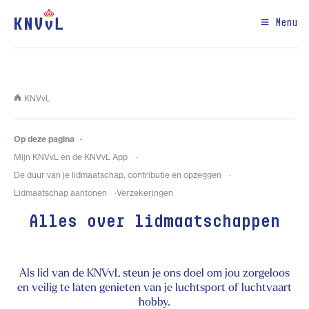
Menu
KNVvL
Op deze pagina
Mijn KNVvL en de KNVvL App
De duur van je lidmaatschap, contributie en opzeggen
Lidmaatschap aantonen
Verzekeringen
Alles over lidmaatschappen
Als lid van de KNVvL steun je ons doel om jou zorgeloos
en veilig te laten genieten van je luchtsport of luchtvaart
hobby.