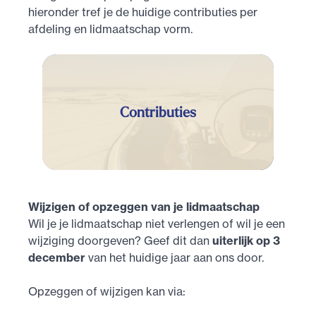
hieronder tref je de huidige contributies per
afdeling en lidmaatschap vorm.
Contributies
Wijzigen of opzeggen van je lidmaatschap
Wil je je lidmaatschap niet verlengen of wil je een
wijziging doorgeven? Geef dit dan
uiterlijk op 3
december
van het huidige jaar aan ons door.
Opzeggen of wijzigen kan via: