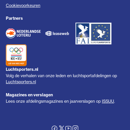
Cookievoorkeuren
Partners
Luchtsporters.nl
Volg de verhalen van onze leden en luchtsportafdelingen op
Luchtsporters.nl
Magazines en verslagen
Lees onze afdelingsmagazines en jaarverslagen op
ISSUU
.