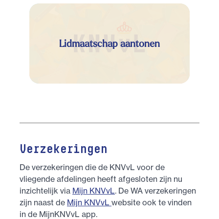
Lidmaatschap aantonen
Verzekeringen
De verzekeringen die de KNVvL voor de
vliegende afdelingen heeft afgesloten zijn nu
inzichtelijk via
Mijn KNVvL
. De WA verzekeringen
zijn naast de
Mijn KNVvL
website ook te vinden
in de MijnKNVvL app.