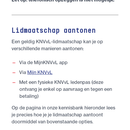
Lidmaatschap aantonen
Een geldig KNVvL-lidmaatschap kan je op
verschillende manieren aantonen:
Via de MijnKNVvL app
Via
Mijn KNVvL
Met een fysieke KNVvL ledenpas (deze
ontvang je enkel op aanvraag en tegen een
betaling)
Op de pagina in onze kennisbank hieronder lees
je precies hoe je je lidmaatschap aantoont
doormiddel van bovenstaande opties.