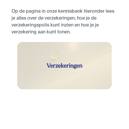
Op de pagina in onze kennisbank hieronder lees
je alles over de verzekeringen, hoe je de
verzekeringspolis kunt inzien en hoe je je
verzekering aan kunt tonen.
Verzekeringen