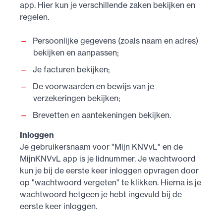
app. Hier kun je verschillende zaken bekijken en
regelen.
Persoonlijke gegevens (zoals naam en adres)
bekijken en aanpassen;
Je facturen bekijken;
De voorwaarden en bewijs van je
verzekeringen bekijken;
Brevetten en aantekeningen bekijken.
Inloggen
Je gebruikersnaam voor "Mijn KNVvL" en de
MijnKNVvL app is je lidnummer. Je wachtwoord
kun je bij de eerste keer inloggen opvragen door
op "wachtwoord vergeten" te klikken. Hierna is je
wachtwoord hetgeen je hebt ingevuld bij de
eerste keer inloggen.