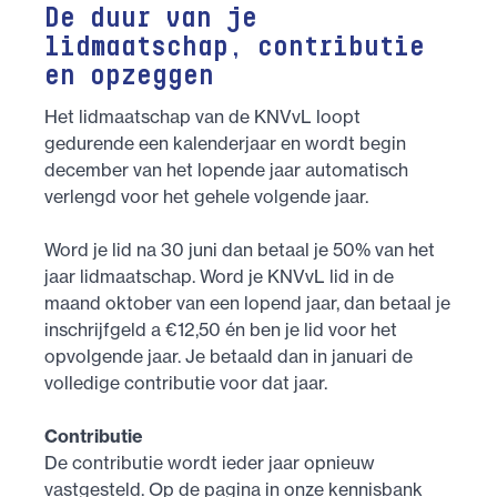
De duur van je
lidmaatschap, contributie
en opzeggen
Het lidmaatschap van de KNVvL loopt
gedurende een kalenderjaar en wordt begin
december van het lopende jaar automatisch
verlengd voor het gehele volgende jaar.
Word je lid na 30 juni dan betaal je 50% van het
jaar lidmaatschap. Word je KNVvL lid in de
maand oktober van een lopend jaar, dan betaal je
inschrijfgeld a €12,50 én ben je lid voor het
opvolgende jaar. Je betaald dan in januari de
volledige contributie voor dat jaar.
Contributie
De contributie wordt ieder jaar opnieuw
vastgesteld. Op de pagina in onze kennisbank